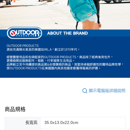
顯示電腦版詳細說明
商品規格
長寬高
35.0x13.0x22.0cm