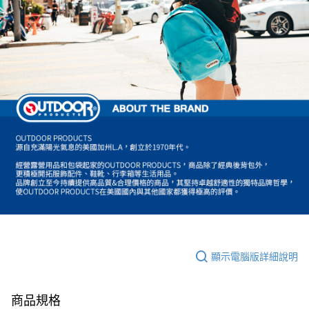
顯示電腦版詳細說明
商品規格