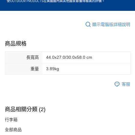
顯示電腦版詳細說明
商品規格
長寬高
44.0x27.0/30.0x58.0 cm
重量
3.89kg
客服
商品相關分類 (2)
行李箱
全部商品