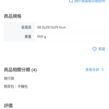
顯示電腦版詳細說明
商品規格
長寬高
58.0x29.0x29.0cm
重量
550 g
客服
商品相關分類 (4)
查看全部
旅行袋
側背包｜手機包
評價