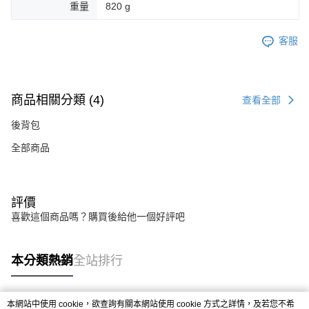
重量
820 g
客服
商品相關分類 (4)
查看全部
後背包
全部商品
評價
喜歡這個商品嗎？購買後給他一個好評吧
本分類熱銷
全站排行
本網站中使用 cookie，欲查詢有關本網站使用 cookie 方式之詳情，及若您不希