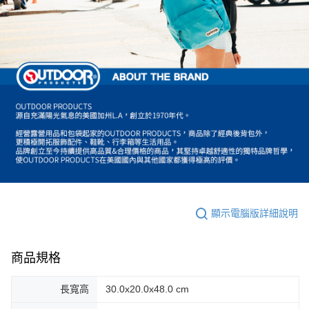
顯示電腦版詳細說明
商品規格
長寬高
30.0x20.0x48.0 cm