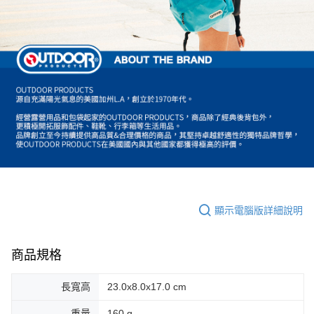
顯示電腦版詳細說明
商品規格
長寬高
23.0x8.0x17.0 cm
重量
160 g