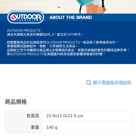
顯示電腦版詳細說明
商品規格
長寬高
21.0x12.0x21.0 cm
重量
140 g