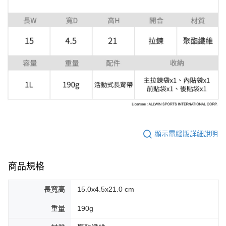
顯示電腦版詳細說明
商品規格
長寬高
15.0x4.5x21.0 cm
重量
190g