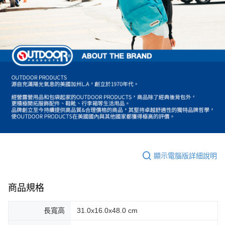
顯示電腦版詳細說明
商品規格
長寬高
31.0x16.0x48.0 cm