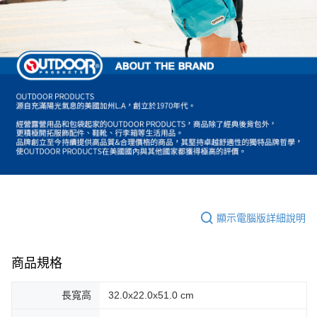
顯示電腦版詳細說明
商品規格
長寬高
32.0x22.0x51.0 cm