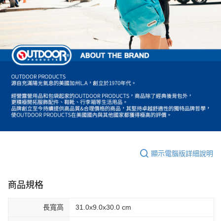
顯示電腦版詳細說明
商品規格
長寬高
31.0x9.0x30.0 cm