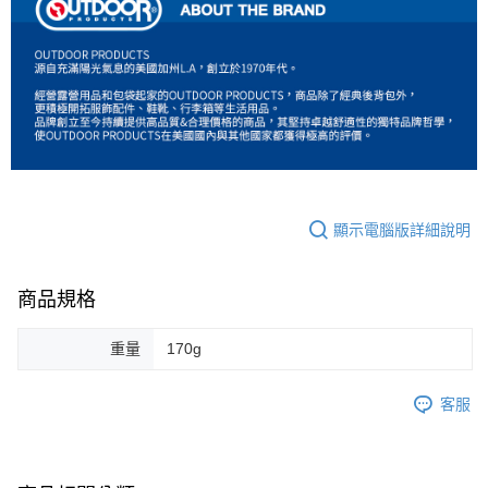
顯示電腦版詳細說明
商品規格
重量
170g
客服