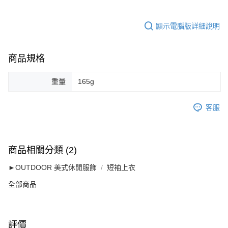
顯示電腦版詳細說明
商品規格
重量
165g
客服
商品相關分類 (2)
►OUTDOOR 美式休閒服飾
短袖上衣
全部商品
評價