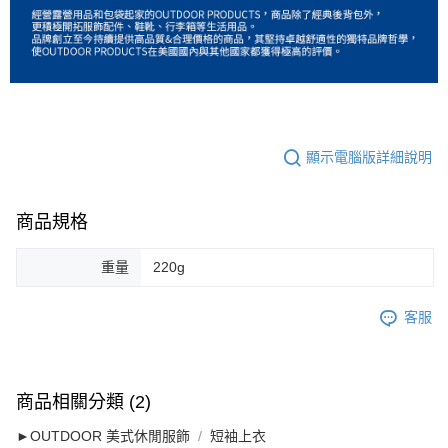
顯示電腦版詳細說明
商品規格
重量
220g
客服
商品相關分類 (2)
►OUTDOOR 美式休閒服飾
短袖上衣