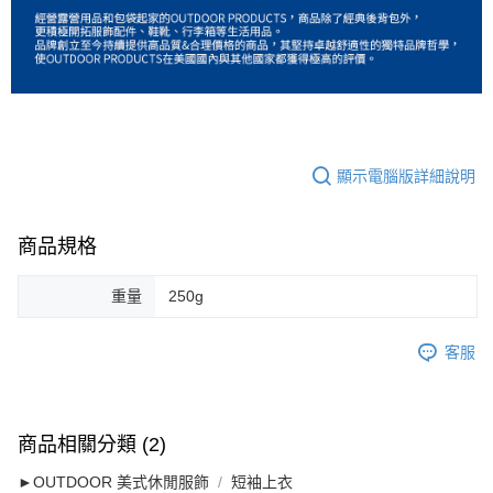
顯示電腦版詳細說明
商品規格
重量
250g
客服
商品相關分類 (2)
►OUTDOOR 美式休閒服飾
短袖上衣