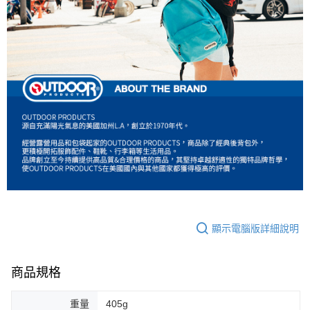
顯示電腦版詳細說明
商品規格
重量
405g