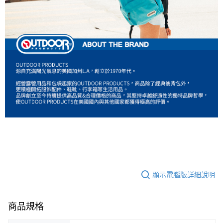
顯示電腦版詳細說明
商品規格