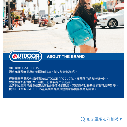
顯示電腦版詳細說明