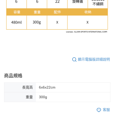
顯示電腦版詳細說明
商品規格
長寬高
6x6x22cm
重量
300g
客服