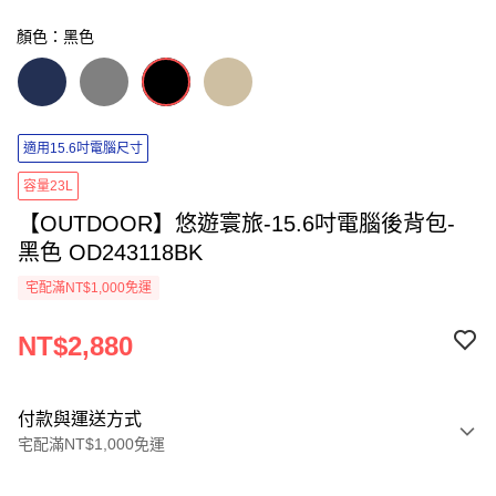
顏色：黑色
適用15.6吋電腦尺寸
容量23L
【OUTDOOR】悠遊寰旅-15.6吋電腦後背包-
黑色 OD243118BK
宅配滿NT$1,000免運
NT$2,880
付款與運送方式
宅配滿NT$1,000免運
付款方式