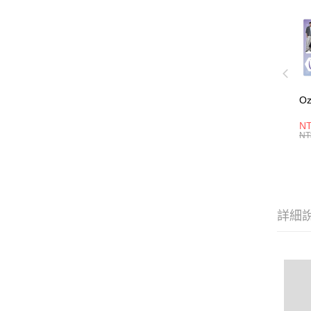
O
NT
NT
詳細